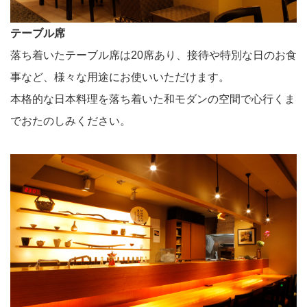
テーブル席
落ち着いたテーブル席は20席あり、接待や特別な日のお食
事など、様々な用途にお使いいただけます。
本格的な日本料理を落ち着いた和モダンの空間で心行くま
でおたのしみください。