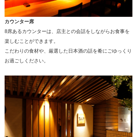
カウンター席
8席あるカウンターは、店主との会話をしながらお食事を
楽しむことができます。
こだわりの食材や、厳選した日本酒の話を肴にごゆっくり
お過ごしください。